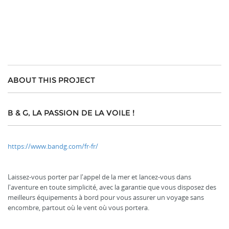
ABOUT THIS PROJECT
B & G, LA PASSION DE LA VOILE !
https://www.bandg.com/fr-fr/
Laissez-vous porter par l'appel de la mer et lancez-vous dans
l'aventure en toute simplicité, avec la garantie que vous disposez des
meilleurs équipements à bord pour vous assurer un voyage sans
encombre, partout où le vent où vous portera.